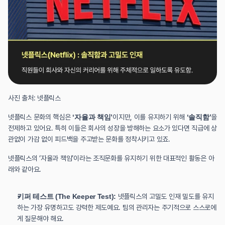
사진 출처: 넷플릭스
넷플릭스 문화의 핵심은 
‘자율과 책임’
이지만, 이를 유지하기 위해 
‘솔직함’
을 
전제하고 있어요. 특히 이들은 회사의 성장을 방해하는 요소가 있다면 직급에 상
관없이 가감 없이 피드백을 주고받는 문화를 정착시키고 있죠.
넷플릭스의 ‘자율과 책임’이라는 조직문화를 유지하기 위한 대표적인 활동은 아
래와 같아요.
키퍼 테스트 (The Keeper Test):
 넷플릭스의 고밀도 인재 밀도를 유지
하는 가장 유명하고도 강력한 제도예요. 팀의 관리자는 주기적으로 스스로에
게 질문해야 해요.