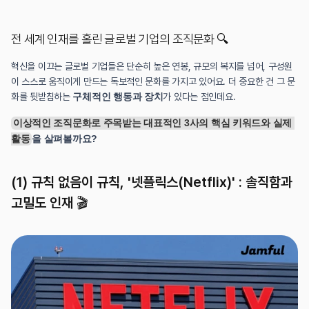
전 세계 인재를 홀린 글로벌 기업의 조직문화 🔍
혁신을 이끄는 글로벌 기업들은 단순히 높은 연봉, 규모의 복지를 넘어, 구성원
이 스스로 움직이게 만드는 독보적인 문화를 가지고 있어요. 더 중요한 건 그 문
화를 뒷받침하는 
구체적인 행동과 장치
가 있다는 점인데요.
이상적인 조직문화로 주목받는 대표적인 3사의 핵심 키워드와 실제 
활동
을 살펴볼까요?
(1) 규칙 없음이 규칙, '넷플릭스(Netflix)' : 솔직함과 
고밀도 인재 🎬