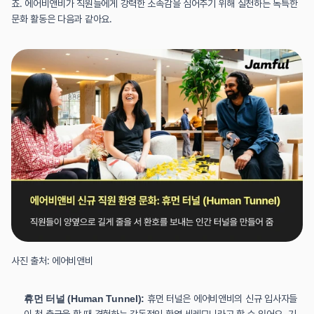
죠. 에어비앤비가 직원들에게 강력한 소속감을 심어주기 위해 실천하는 독특한 
문화 활동은 다음과 같아요.
사진 출처: 에어비앤비
휴먼 터널 (Human Tunnel):
 휴먼 터널은 에어비앤비의 신규 입사자들