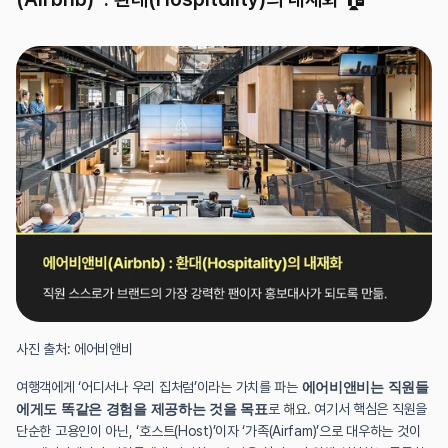
사진 출처: 에어비앤비
여행객에게 ‘어디서나 우리 집처럼’이라는 가치를 파는 
에어비앤비는 직원들
에게도 똑같은 경험을 제공하는 것을 목표
로 해요. 여기서 핵심은 직원을 
단순한 고용인이 아닌, ‘호스트(Host)’이자 ‘가족(Airfam)’으로 대우하는 것이