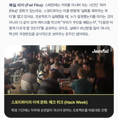
페일 피카 (Fail Fika):
 스웨덴에는 커피를 마시며 쉬는 시간인 '피카
(Fika)' 문화가 있는데요. 스포티파이는 이를 변형해 ‘실패를 축하하는 파
티’를 열고 있어요. 프로젝트가 실패했을 때, 누가 잘못했는지를 따지는 것이 
아니라 다 같이 모여 케이크를 먹으며 "우리가 무엇을 배웠는지", "다음엔 어
떻게 다르게 할 것인지"를 공유하는 것이죠. 실패가 비난받을 일이 아니라, 
혁신의 자양분임을 공식적으로 보여주는 장치인 셈이에요.