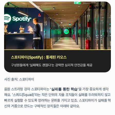
사진 출처: 스포티파이
음원 스트리밍 강자 스포티파이는 
‘실패를 통한 학습’
을 가장 중요하게 생각
해요. ‘스쿼드(Squad)’라는 작은 단위의 자율 조직들이 실패를 두려워하지 않고 
빠르게 실험할 수 있도록 장려하는 문화를 가지고 있죠. 스포티파이가 실패를 혁
신의 거름으로 만드는 구체적인 장치들은 아래와 같아요.