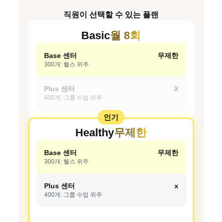
직원이 선택할 수 있는 플랜
Basic
월 8회
Base 센터
무제한
300개: 헬스 위주
Plus 센터
X
400개: 그룹 수업 위주
인기
Healthy
무제한
Base 센터
무제한
300개: 헬스 위주
Plus 센터
x
400개: 그룹 수업 위주