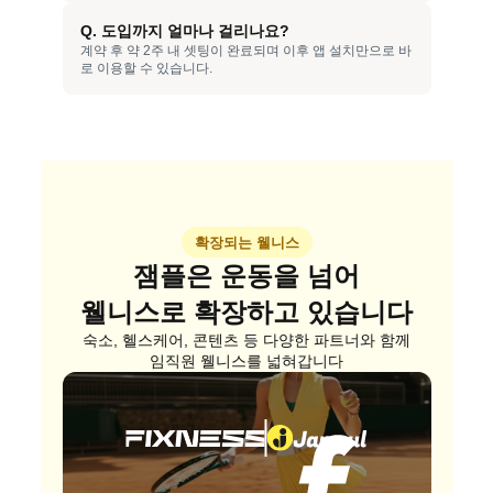
Q. 도입까지 얼마나 걸리나요?
계약 후 약 2주 내 셋팅이 완료되며 이후 앱 설치만으로 바
로 이용할 수 있습니다.
확장되는 웰니스
잼플은 운동을 넘어
웰니스로 확장하고 있습니다
숙소, 헬스케어, 콘텐츠 등 다양한 파트너와 함께
임직원 웰니스를 넓혀갑니다