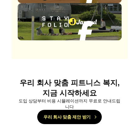
우리 회사 맞춤 피트니스 복지,
지금 시작하세요
도입 상담부터 비용 시뮬레이션까지 무료로 안내드립
니다
우리 회사 맞춤 제안 받기