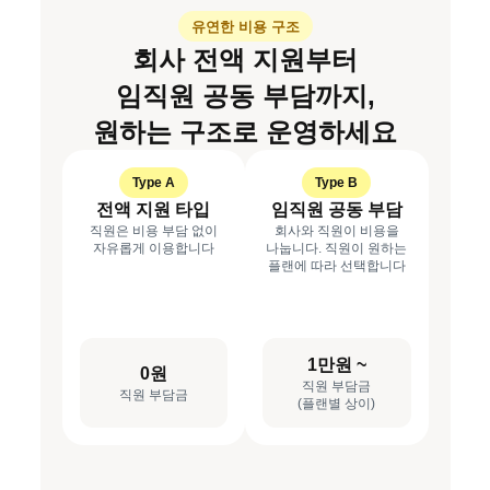
유연한 비용 구조
회사 전액 지원부터
임직원 공동 부담까지,
원하는 구조로 운영하세요
Type A
Type B
전액 지원 타입
임직원 공동 부담
직원은 비용 부담 없이
회사와 직원이 비용을
자유롭게 이용합니다
나눕니다. 직원이 원하는
플랜에 따라 선택합니다
1만원 ~
0원
직원 부담금
직원 부담금
(플랜별 상이)