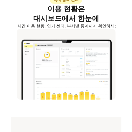
이용 현황은
대시보드에서 한눈에
실시간 이용 현황, 인기 센터, 부서별 통계까지 확인하세요