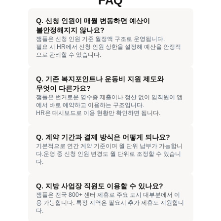
FAQ
Q. 신청 인원이 매월 변동하면 예산이
불안정해지지 않나요?
잼플은 신청 인원 기준 월정액 구조로 운영됩니다.
필요 시 HR에서 신청 인원 상한을 설정해 예산을 안정적
으로 관리할 수 있습니다.
Q. 기존 복지포인트나 운동비 지원 제도와
무엇이 다른가요?
잼플은 번거로운 영수증 제출이나 정산 없이 임직원이 앱
에서 바로 예약하고 이용하는 구조입니다.
HR은 대시보드로 이용 현황만 확인하면 됩니다.
Q. 계약 기간과 결제 방식은 어떻게 되나요?
기본적으로 연간 계약 기준이며 월 단위 납부가 가능합니
다.운영 중 신청 인원 변경도 월 단위로 조정할 수 있습니
다.
Q. 지방 사업장 직원도 이용할 수 있나요?
잼플은 전국 800+ 센터 제휴로 주요 도시 대부분에서 이
용 가능합니다. 특정 지역은 필요시 추가 제휴도 지원합니
다.