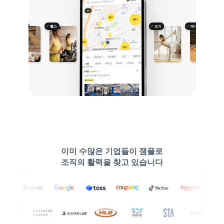
필라테스
헬스
요가
테니스
이미 수많은 기업들이 잼플로
조직의 활력을 찾고 있습니다