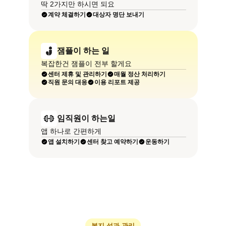
딱 2가지만 하시면 되요
계약 체결하기
대상자 명단 보내기
잼플이 하는 일
복잡한건 잼플이 전부 할게요
센터 제휴 및 관리하기
매월 정산 처리하기
직원 문의 대응
이용 리포트 제공
임직원이 하는일
앱 하나로 간편하게
앱 설치하기
센터 찾고 예약하기
운동하기
복지 성과 관리