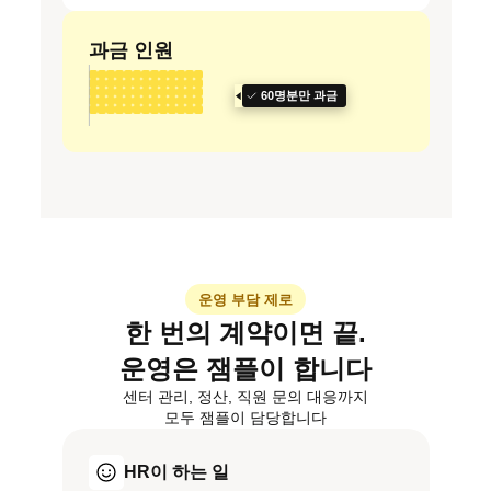
과금 인원
60명분만 과금
운영 부담 제로
한 번의 계약이면 끝.
운영은 잼플이 합니다
센터 관리, 정산, 직원 문의 대응까지
모두 잼플이 담당합니다
HR이 하는 일