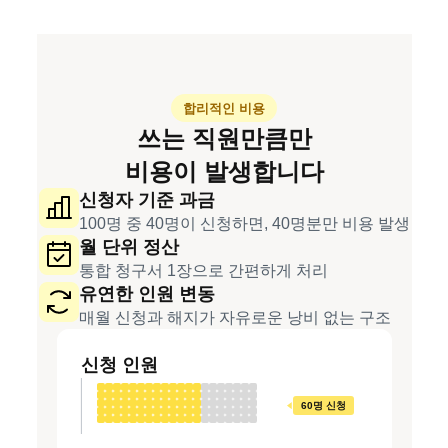
합리적인 비용
쓰는 직원만큼만
비용이 발생합니다
신청자 기준 과금
100명 중 40명이 신청하면, 40명분만 비용 발생
월 단위 정산
통합 청구서 1장으로 간편하게 처리
유연한 인원 변동
매월 신청과 해지가 자유로운 낭비 없는 구조
신청 인원
60명 신청