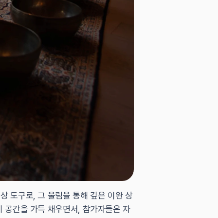
 도구로, 그 울림을 통해 깊은 이완 상
 공간을 가득 채우면서, 참가자들은 자