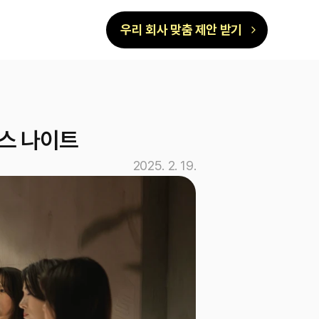
우리 회사 맞춤 제안 받기
니스 나이트
2025. 2. 19.