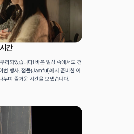
 시간
마무리되었습니다! 바쁜 일상 속에서도 건
행사. 잼플(Jamful)에서 준비한 이 
 나누며 즐거운 시간을 보냈습니다.