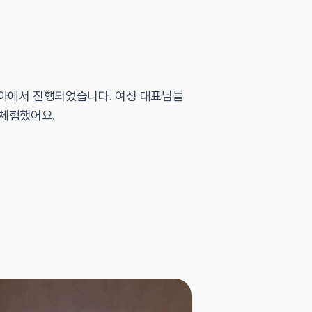
밀아에서 진행되었습니다. 여성 대표님들
 체험했어요.