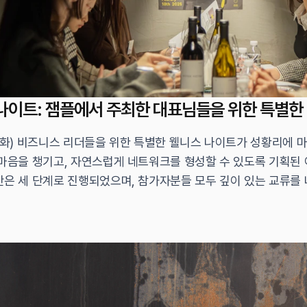
나이트: 잼플에서 주최한 대표님들을 위한 특별한
(화) 비즈니스 리더들을 위한 특별한 웰니스 나이트가 성황리에 
마음을 챙기고, 자연스럽게 네트워크를 형성할 수 있도록 기획된 이번 
간은 세 단계로 진행되었으며, 참가자분들 모두 깊이 있는 교류를