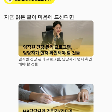
지금 읽은 글이 마음에 드신다면
임직원 건강 관리 프로그램, 담당자가 먼저 확인
해야 할 것들