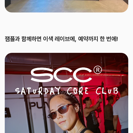
잼플과 함께하면 이색 레이브에, 예약까지 한 번에!