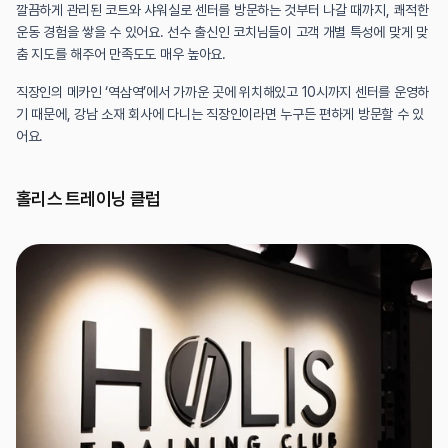
깔끔하게 관리된 코트와 샤워실로 센터를 방문하는 것부터 나갈 때까지, 쾌적한 
운동 경험을 쌓을 수 있어요. 선수 출신인 코치님들이 고객 개별 특성에 맞게 맞
춤 지도를 해주어 만족도도 매우 높아요.
직장인의 메카인 ‘역삼역’에서 가까운 곳에 위치해있고 10시까지 센터를 운영하
기 때문에, 강남 소재 회사에 다니는 직장인이라면 누구든 편하게 방문할 수 있
어요.
홀리스 트레이닝 클럽