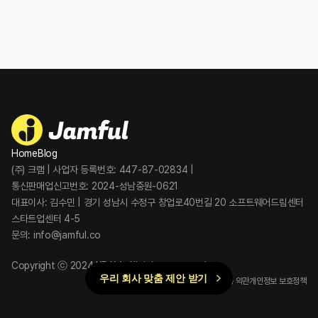
Home
Blog
(주) 크램 | 사업자 등록번호: 447-87-02834 | 
통신판매업신고번호: 2024-성남중원-0621 
대표이사: 김수민 | 경기 성남시 수정구 창업로40번길 20 소프트웨어드림센터 
스타트업센터 4-5 
문의: info@jamful.co
Copyright ⓒ 2024 KRAM, All rights reserved.
우리 회사 맞춤 제안 받기
이용 약관
개인정보 보호정책