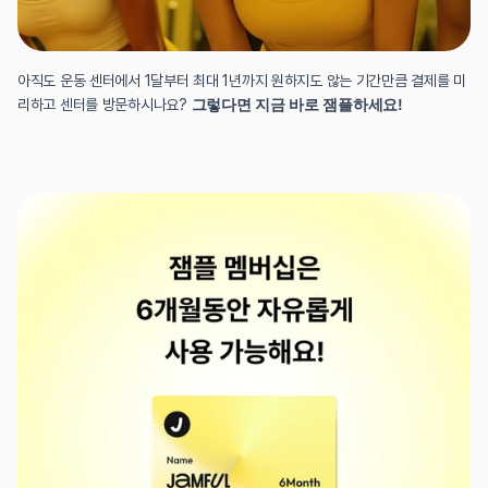
아직도 운동 센터에서 1달부터 최대 1년까지 원하지도 않는 기간만큼 결제를 미
리하고 센터를 방문하시나요? 
그렇다면 지금 바로 잼플하세요!