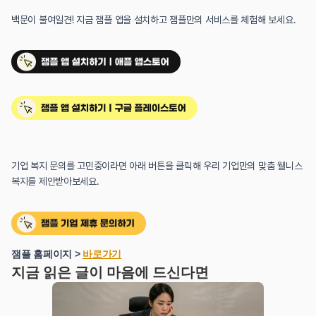
백문이 불여일견! 지금 잼플 앱을 설치하고 잼플만의 서비스를 체험해 보세요.
기업 복지 문의를 고민중이라면 아래 버튼을 클릭해 우리 기업만의 맞춤 웰니스 
복지를 제안받아보세요.
잼플 홈페이지 > 
바로가기
지금 읽은 글이 마음에 드신다면