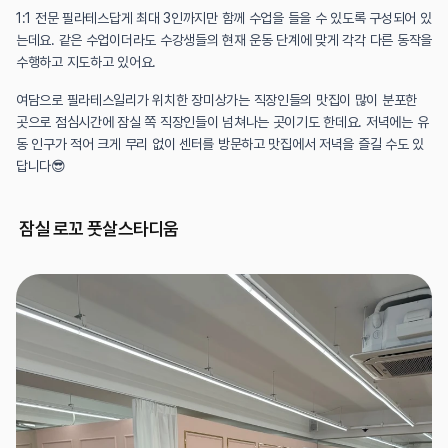
1:1 전문 필라테스답게 최대 3인까지만 함께 수업을 들을 수 있도록 구성되어 있
는데요. 같은 수업이더라도 수강생들의 현재 운동 단계에 맞게 각각 다른 동작을 
수행하고 지도하고 있어요.
여담으로 필라테스일리가 위치한 장미상가는 직장인들의 맛집이 많이 분포한 
곳으로 점심시간에 잠실 쪽 직장인들이 넘쳐나는 곳이기도 한데요. 저녁에는 유
동 인구가 적어 크게 무리 없이 센터를 방문하고 맛집에서 저녁을 즐길 수도 있
답니다😎
 잠실 로꼬 풋살스타디움