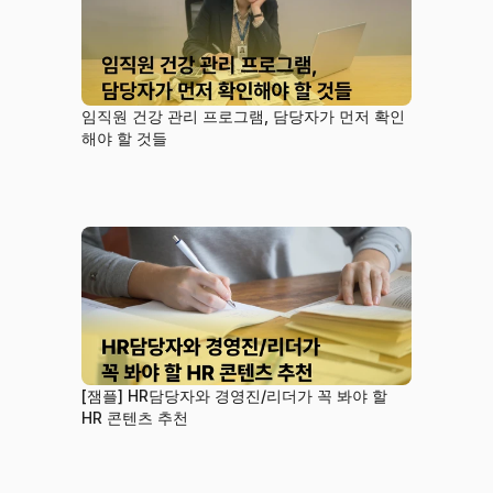
임직원 건강 관리 프로그램, 담당자가 먼저 확인
해야 할 것들
[잼플] HR담당자와 경영진/리더가 꼭 봐야 할 
HR 콘텐츠 추천