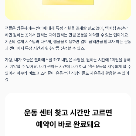
잼플은 방문하려는 센터에 대해 특정 개월을 결제할 필요 없이, 멤버십 충전만 
하면 원하는 곳에서 원하는 때에 원하는 만큼 운동을 예약할 수 있는 앱이에요! 
기존의 결제 시스템과 다르게, 잼플을 이용하면 결제 금액만큼 받고자 하는 운동
과 센터에서 특정 시간과 횟수만큼 신청할 수 있죠.
가령, 내가 오늘은 필라테스를 하고 내일은 수영을, 원하는 시간에 1회권을 통해
서 예약할 수 있어요. 내가 원하는 시간에 내가 하고 싶은 운동을 자유롭게 할 수 
있어서 아무리 바쁘고 스케쥴이 유동적인 직장인들도 자유롭게 활용할 수 있어
요.