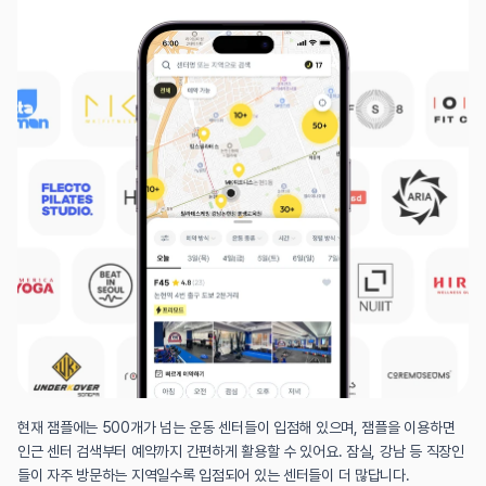
현재 잼플에는 500개가 넘는 운동 센터들이 입점해 있으며, 잼플을 이용하면 
인근 센터 검색부터 예약까지 간편하게 활용할 수 있어요. 잠실, 강남 등 직장인
들이 자주 방문하는 지역일수록 입점되어 있는 센터들이 더 많답니다.