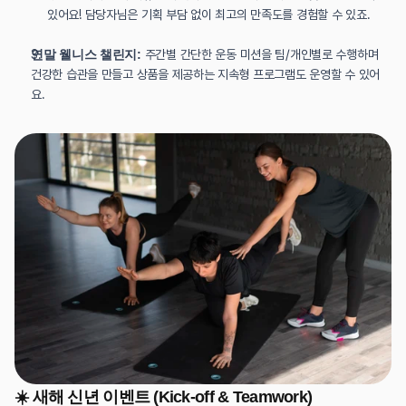
있어요! 담당자님은 기획 부담 없이 최고의 만족도를 경험할 수 있죠.
연말 웰니스 챌린지:
 주간별 간단한 운동 미션을 팀/개인별로 수행하며 
건강한 습관을 만들고 상품을 제공하는 지속형 프로그램도 운영할 수 있어
요.
☀️ 새해 신년 이벤트 (Kick-off & Teamwork)