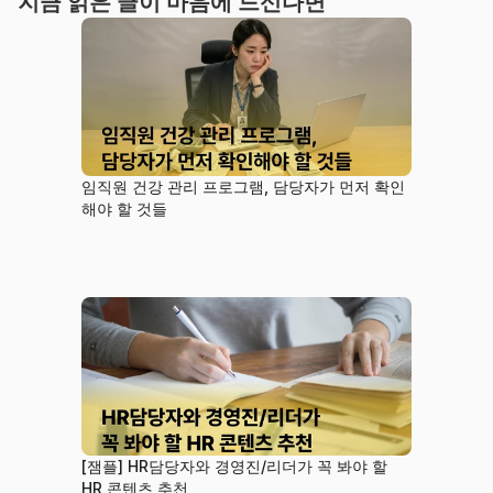
지금 읽은 글이 마음에 드신다면
임직원 건강 관리 프로그램, 담당자가 먼저 확인
해야 할 것들
[잼플] HR담당자와 경영진/리더가 꼭 봐야 할 
HR 콘텐츠 추천