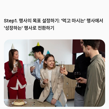
Step1. 행사의 목표 설정하기: '먹고 마시는' 행사에서 
'성장하는' 행사로 전환하기