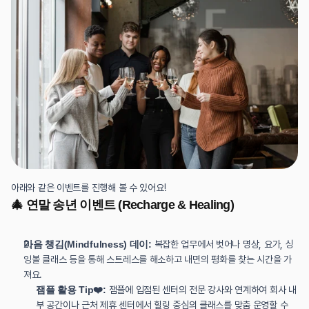
아래와 같은 이벤트를 진행해 볼 수 있어요!
🎄 연말 송년 이벤트 (Recharge & Healing)
마음 챙김(Mindfulness) 데이:
 복잡한 업무에서 벗어나 명상, 요가, 싱
잉볼 클래스 등을 통해 스트레스를 해소하고 내면의 평화를 찾는 시간을 가
져요.
잼플 활용 Tip❤️:
 잼플에 입점된 센터의 전문 강사와 연계하여 회사 내
부 공간이나 근처 제휴 센터에서 힐링 중심의 클래스를 맞춤 운영할 수 