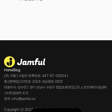
Home
Blog
(주) 크램 | 사업자 등록번호: 447-87-02834 | 
통신판매업신고번호: 2024-성남중원-0621 
대표이사: 김수민 | 경기 성남시 수정구 창업로40번길 20 소프트웨어드림센터 
스타트업센터 4-5 
문의: info@jamful.co
Copyright ⓒ 2024 KRAM, All rights reserved.