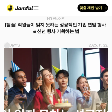
맞춤 제안 받기
HR 인사이트
[잼플] 직원들이 잊지 못하는 성공적인 기업 연말 행사 
& 신년 행사 기획하는 법
Jamful
2025. 11. 22.