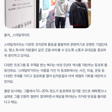
출처_ 스마일게이트
스마일게이트는 다양한 조직문화 활동을 활발하게 운영하기로 유명한 기업인데
요. 평소 회사와 직원들이 같은 곳을 바라볼 수 있도록 소통과 유대감을 중요하
게 생각하고 있어요.
다양한 프로그램 중 주목을 받는 복지는 바로 5년의 역사를 자랑하는 동호회 활
동인데요. ‘스마일락’이라는 이름을 가진 이 동호회에서는 사진, 미술, 운동 등 
다양한 주제를 가지고 동호회를 열어 임직원들과 이색 체험의 기회를 마련하고 
있어요.
출범 당시에는 그룹에서 10~20% 정도가 동호회에 참가할 것으로 예측했으나 
실제로 그룹 인원의 절반이 참여하면서 예상을 뛰어넘는 뜨거운 반응을 불러왔
다고 해요.