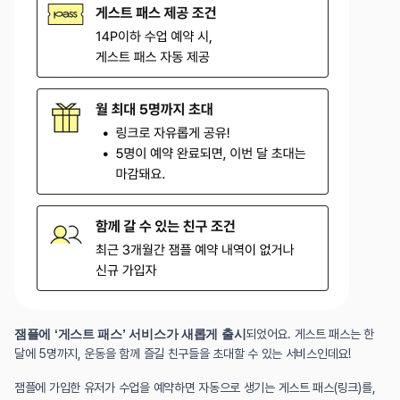
잼플에 ‘게스트 패스’ 서비스가 새롭게 출시
되었어요. 게스트 패스는 한 
달에 5명까지, 운동을 함께 즐길 친구들을 초대할 수 있는 서비스인데요!
잼플에 가입한 유저가 수업을 예약하면 자동으로 생기는 게스트 패스(링크)를, 