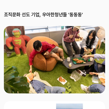
조직문화 선도 기업, 우아한청년들 ‘동동동’