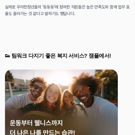
실제로 우아한청년들의 ‘동동동’에 참여한 직원들은 높은 만족도와 함께 업무 효
율도 올라가는 것 같다고 말하기도 했답니다.
👟 팀워크 다지기 좋은 복지 서비스? 잼플에서!