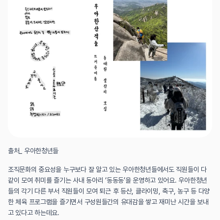
출처_ 우아한청년들
조직문화의 중요성을 누구보다 잘 알고 있는 우아한청년들에서도 직원들이 다
같이 모여 취미를 즐기는 사내 동아리 ‘동동동’을 운영하고 있어요. 우아한청년
들의 각기 다른 부서 직원들이 모여 퇴근 후 등산, 클라이밍, 축구, 농구 등 다양
한 체육 프로그램을 즐기면서 구성원들간의 유대감을 쌓고 재미난 시간을 보내
고 있다고 하는데요.