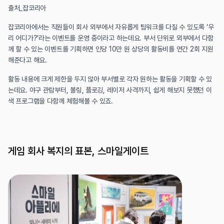
출처_잡코리아
잡코리아에서는 직원들이 회사 외부에서 자유롭게 팀워크를 다질 수 있도록 ‘우
리 어디가?’라는 이벤트를 운영 중이라고 하는데요. 부서 단위로 외부에서 다함
께 할 수 있는 이벤트를 기획하면 인당 10만 원 상당의 활동비를 연간 2회 지원
해준다고 해요. 
활동 내용에 크게 제한을 두지 않아 부서별로 각자 원하는 활동을 기획할 수 있
는데요. 야구 관람부터, 볼링, 플로깅, 레이저 사격까지, 쉽게 해보지 못했던 이
색 프로그램을 다함께 체험해볼 수 있죠.
게임 회사 복지의 표본, 스마일게이트