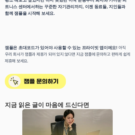
트니스 센터에서하는 꾸준한 자기관리까지, 이젠 동료들, 지인들과 
함께 잼플을 시작해 보세요.
잼플은 초대코드가 있어야 사용할 수 있는 프라이빗 앱이에요! 
아직 
우리 회사가 잼플과 제휴가 되어 있지 않다면 지금 잼플에 문의하고 편하게 쉽게 
제휴해 보세요.
지금 읽은 글이 마음에 드신다면