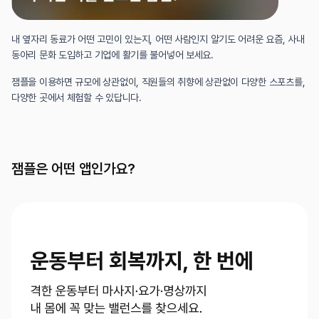
내 옆자리 동료가 어떤 고민이 있는지, 어떤 사람인지 알기도 어려운 요즘, 사내 
동아리 문화 도입하고 기업에 활기를 불어넣어 보세요.
잼플을 이용하면 규모에 상관없이, 직원들의 취향에 상관없이 다양한 스포츠를, 
다양한 곳에서 체험할 수 있답니다.
잼플은 어떤 앱인가요?