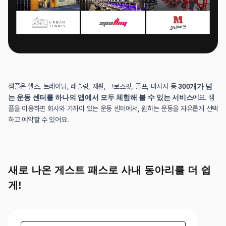
잼플은 헬스, 트레이닝, 레슬링, 재활, 크로스핏, 골프, 마사지 등
 300개가 넘
는 운동 센터를 하나의 앱에서 모두 체험해 볼 수 있는 서비스
에요. 잼
플을 이용하면 회사와 가까이 있는 운동 센터에서, 원하는 운동을 자유롭게 선택
하고 예약할 수 있어요.
새로 나온 게스트 패스로 사내 동아리를 더 쉽
게!